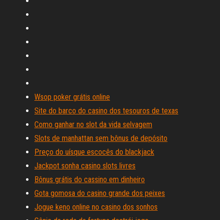
Wsop poker grátis online
Site do barco do casino dos tesouros de texas
Como ganhar no slot da vida selvagem
Slots de manhattan sem bônus de depósito
Preço do uísque escocês do blackjack
Jackpot sonha casino slots livres
Bônus grátis do cassino em dinheiro
Gota gomosa do casino grande dos peixes
Jogue keno online no casino dos sonhos