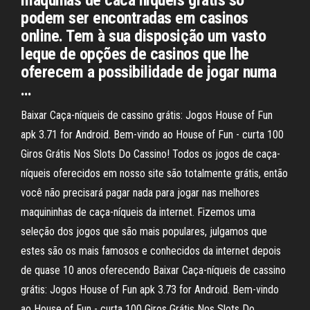
máquinas de caca niqueis grátis só
podem ser encontradas em casinos
online. Tem à sua disposição um vasto
leque de opções de casinos que lhe
oferecem a possibilidade de jogar numa
…
Baixar Caça-níqueis de cassino grátis: Jogos House of Fun
apk 3.71 for Android. Bem-vindo ao House of Fun - curta 100
Giros Grátis Nos Slots Do Cassino! Todos os jogos de caça-
níqueis oferecidos em nosso site são totalmente grátis, então
você não precisará pagar nada para jogar nas melhores
maquininhas de caça-níqueis da internet. Fizemos uma
seleção dos jogos que são mais populares, julgamos que
estes são os mais famosos e conhecidos da internet depois
de quase 10 anos oferecendo Baixar Caça-níqueis de cassino
grátis: Jogos House of Fun apk 3.73 for Android. Bem-vindo
ao House of Fun - curta 100 Giros Grátis Nos Slots Do