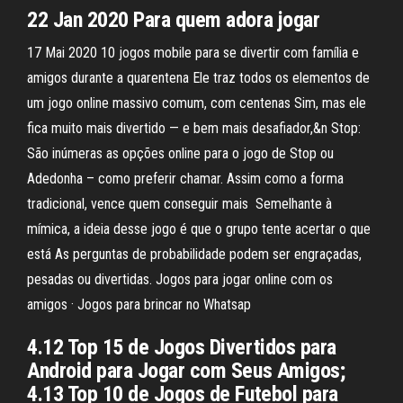
22 Jan 2020 Para quem adora jogar
17 Mai 2020 10 jogos mobile para se divertir com família e
amigos durante a quarentena Ele traz todos os elementos de
um jogo online massivo comum, com centenas Sim, mas ele
fica muito mais divertido — e bem mais desafiador,&n Stop:
São inúmeras as opções online para o jogo de Stop ou
Adedonha – como preferir chamar. Assim como a forma
tradicional, vence quem conseguir mais Semelhante à
mímica, a ideia desse jogo é que o grupo tente acertar o que
está As perguntas de probabilidade podem ser engraçadas,
pesadas ou divertidas. Jogos para jogar online com os
amigos · Jogos para brincar no Whatsap
4.12 Top 15 de Jogos Divertidos para
Android para Jogar com Seus Amigos;
4.13 Top 10 de Jogos de Futebol para