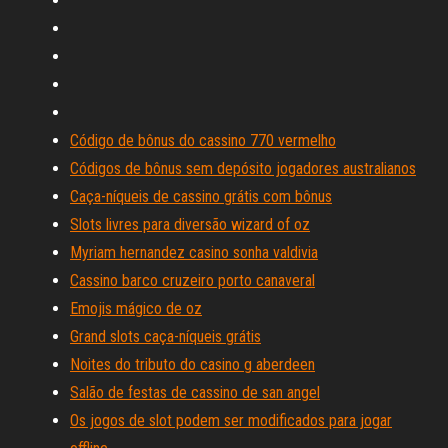
Código de bônus do cassino 770 vermelho
Códigos de bônus sem depósito jogadores australianos
Caça-níqueis de cassino grátis com bônus
Slots livres para diversão wizard of oz
Myriam hernandez casino sonha valdivia
Cassino barco cruzeiro porto canaveral
Emojis mágico de oz
Grand slots caça-níqueis grátis
Noites do tributo do casino g aberdeen
Salão de festas de cassino de san angel
Os jogos de slot podem ser modificados para jogar