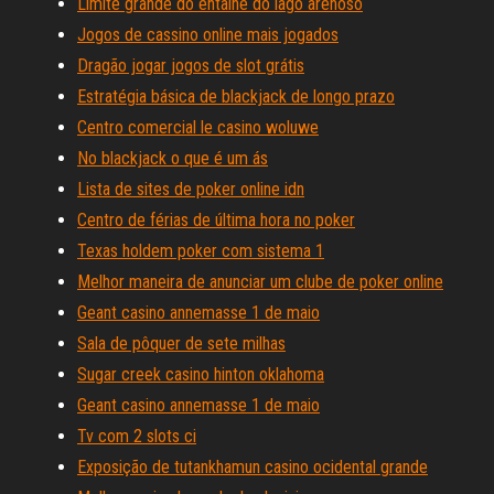
Limite grande do entalhe do lago arenoso
Jogos de cassino online mais jogados
Dragão jogar jogos de slot grátis
Estratégia básica de blackjack de longo prazo
Centro comercial le casino woluwe
No blackjack o que é um ás
Lista de sites de poker online idn
Centro de férias de última hora no poker
Texas holdem poker com sistema 1
Melhor maneira de anunciar um clube de poker online
Geant casino annemasse 1 de maio
Sala de pôquer de sete milhas
Sugar creek casino hinton oklahoma
Geant casino annemasse 1 de maio
Tv com 2 slots ci
Exposição de tutankhamun casino ocidental grande