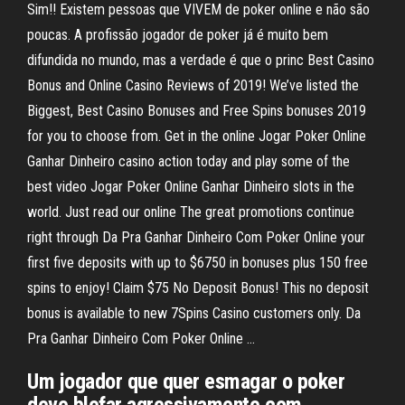
Sim!! Existem pessoas que VIVEM de poker online e não são
poucas. A profissão jogador de poker já é muito bem
difundida no mundo, mas a verdade é que o princ Best Casino
Bonus and Online Casino Reviews of 2019! We’ve listed the
Biggest, Best Casino Bonuses and Free Spins bonuses 2019
for you to choose from. Get in the online Jogar Poker Online
Ganhar Dinheiro casino action today and play some of the
best video Jogar Poker Online Ganhar Dinheiro slots in the
world. Just read our online The great promotions continue
right through Da Pra Ganhar Dinheiro Com Poker Online your
first five deposits with up to $6750 in bonuses plus 150 free
spins to enjoy! Claim $75 No Deposit Bonus! This no deposit
bonus is available to new 7Spins Casino customers only. Da
Pra Ganhar Dinheiro Com Poker Online …
Um jogador que quer esmagar o poker