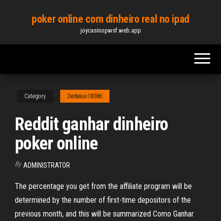
Skip
poker online com dinheiro real no ipad
to
joycasinopwsf.web.app
the
content
Category
Dedeaux18386
Reddit ganhar dinheiro
poker online
By
ADMINISTRATOR
The percentage you get from the affiliate program will be
determined by the number of first-time depositors of the
previous month, and this will be summarized Como Ganhar