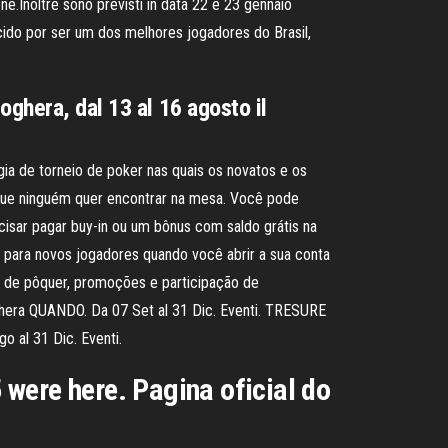
zione.Inoltre sono previsti in data 22 e 23 gennaio
ido por ser um dos melhores jogadores do Brasil,
ghera, dal 13 al 16 agosto il
gia de torneio de poker nas quais os novatos e os
r que ninguém quer encontrar na mesa. Você pode
cisar pagar buy-in ou um bônus com saldo grátis na
 para novos jogadores quando você abrir a sua conta
s de pôquer, promoções e participação de
ghera QUANDO. Da 07 Set al 31 Dic. Eventi. TRESURE
 al 31 Dic. Eventi.
5 were here. Pagina oficial do