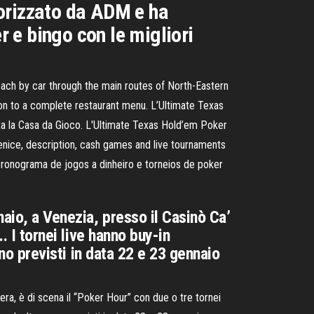
utorizzato da ADM e ha
r e bingo con le migliori
reach by car through the main routes of North-Eastern
tion to a complete restaurant menu. L’Ultimate Texas
nta la Casa da Gioco. L'Ultimate Texas Hold’em Poker
Venice, description, cash games and live tournaments
cronograma de jogos a dinheiro e torneios de poker
naio, a Venezia, presso il Casinò Ca’
. I tornei live hanno buy-in
ono previsti in data 22 e 23 gennaio
era, è di scena il “Poker Hour” con due o tre tornei