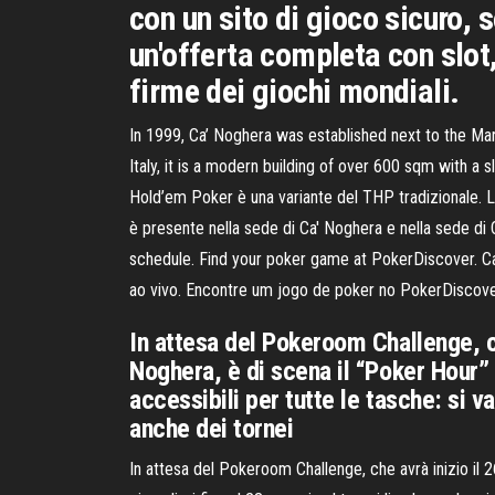
con un sito di gioco sicuro, 
un'offerta completa con slot,
firme dei giochi mondiali.
In 1999, Ca’ Noghera was established next to the Marc
Italy, it is a modern building of over 600 sqm with a
Hold’em Poker è una variante del THP tradizionale. L
è presente nella sede di Ca' Noghera e nella sede di
schedule. Find your poker game at PokerDiscover. Ca
ao vivo. Encontre um jogo de poker no PokerDiscove
In attesa del Pokeroom Challenge, ch
Noghera, è di scena il “Poker Hour” c
accessibili per tutte le tasche: si v
anche dei tornei
In attesa del Pokeroom Challenge, che avrà inizio il 2