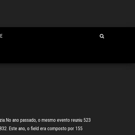
LE
ezia.No ano passado, o mesmo evento reuniu 523
832. Este ano, o field era composto por 155