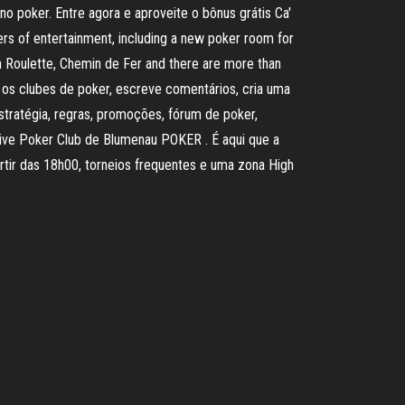
o poker. Entre agora e aproveite o bônus grátis Ca'
ters of entertainment, including a new poker room for
ch Roulette, Chemin de Fer and there are more than
 os clubes de poker, escreve comentários, cria uma
estratégia, regras, promoções, fórum de poker,
o Live Poker Club de Blumenau POKER . É aqui que a
tir das 18h00, torneios frequentes e uma zona High