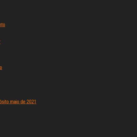
nto
r
to
ósito maio de 2021
Proudly powered by
WordPress
|
Theme:
Envo Magazine