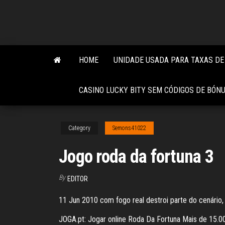
Skip
to
the
content
HOME
UNIDADE USADA PARA TAXAS DE
CASINO LUCKY BITY SEM CÓDIGOS DE BÓN
Category
Semons41022
Jogo roda da fortuna 3
By
EDITOR
11 Jun 2010 com fogo real destroi parte do cenário
JOGA.pt: Jogar online Roda Da Fortuna Mais de 15.00