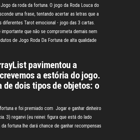
 Jogo da roda da fortuna. O jogo da Roda Louca do
conde uma frase, tentando acertar as letras que a
diferentes Tarot emocional - jogo das 3 cartas.
 é importante que não se comprometa demais nem
dutos de Jogo Roda Da Fortuna de alta qualidade
rayList pavimentou a
crevemos a estória do jogo.
 de dois tipos de objetos: o
 fortuna e foi premiado com Jogar e ganhar dinheiro
 3) reganvi (eu reinei: figura que está do lado
oda da fortuna lhe dará chance de ganhar recompensas