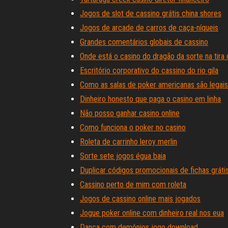
Jogos de slot de cassino grátis china shores
Jogos de arcade de carros de caça-níqueis
Grandes comentários globais de cassino
Onde está o casino do dragão da sorte na tira 
Escritório corporativo do cassino do rio gila
Como as salas de poker americanas são legais
Dinheiro honesto que paga o casino em linha
Não posso ganhar casino online
Como funciona o poker no casino
Roleta de carrinho leroy merlin
Sorte sete jogos égua baia
Duplicar códigos promocionais de fichas gráti
Cassino perto de mim com roleta
Jogos de cassino online mais jogados
Jogue poker online com dinheiro real nos eua
Dança com demônios jogo download