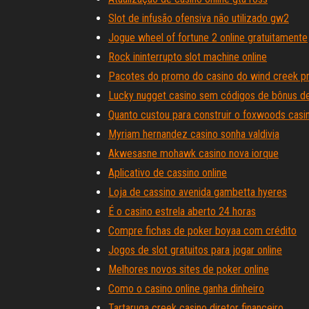
Slot de infusão ofensiva não utilizado gw2
Jogue wheel of fortune 2 online gratuitamente
Rock ininterrupto slot machine online
Pacotes do promo do casino do wind creek 
Lucky nugget casino sem códigos de bônus d
Quanto custou para construir o foxwoods casi
Myriam hernandez casino sonha valdivia
Akwesasne mohawk casino nova iorque
Aplicativo de cassino online
Loja de cassino avenida gambetta hyeres
É o casino estrela aberto 24 horas
Compre fichas de poker boyaa com crédito
Jogos de slot gratuitos para jogar online
Melhores novos sites de poker online
Como o casino online ganha dinheiro
Tartaruga creek casino diretor financeiro