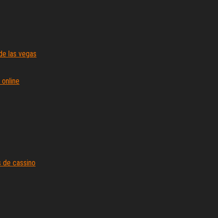
de las vegas
 online
s de cassino