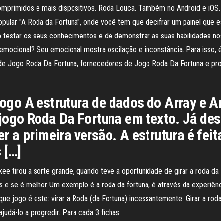
Comprimidos e mais dispositivos. Roda Louca. Também no Android e iOS.
ular "A Roda da Fortuna", onde você tem que decifrar um painel que es
testar os seus conhecimentos e de demonstrar as suas habilidades nos 
cional? Seu emocional mostra oscilação e inconstância. Para isso,
 de Jogo Roda Da Fortuna, fornecedores de Jogo Roda Da Fortuna e pro
go A estrutura de dados do Array e Ar
jogo Roda Da Fortuna em texto. Já des
a primeira versão. A estrutura é feita
 […]
ee tirou a sorte grande, quando teve a oportunidade de girar a roda da
e se é melhor Um exemplo é a roda da fortuna, é através da experiência.
l que jogo é este: virar a Roda (da Fortuna) incessantemente Girar a r
udá-lo a progredir. Para cada 3 fichas