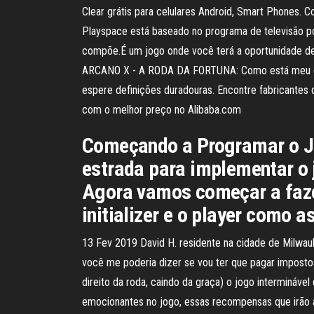
Clear grátis para celulares Android, Smart Phones. 
Playspace está baseado no programa de televisão pop
compõe.É um jogo onde você terá a oportunidade de 
ARCANO X - A RODA DA FORTUNA: Como está meu emo
espere definições duradouras. Encontre fabricantes
com o melhor preço no Alibaba.com
Começando a Programar o Jo
estrada para implementar o 
Agora vamos começar a fazer 
initializer e o player como as
13 Fev 2019 David H. residente na cidade de Milwauk
você me poderia dizer se vou ter que pagar impostos 
direito da roda, caindo da graça) o jogo intermináve
emocionantes no jogo, essas recompensas que irão aj