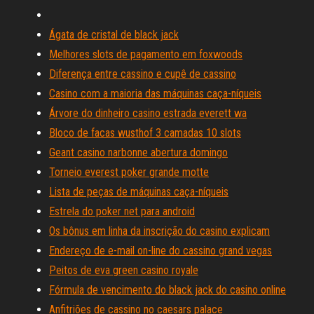
Ágata de cristal de black jack
Melhores slots de pagamento em foxwoods
Diferença entre cassino e cupê de cassino
Casino com a maioria das máquinas caça-níqueis
Árvore do dinheiro casino estrada everett wa
Bloco de facas wusthof 3 camadas 10 slots
Geant casino narbonne abertura domingo
Torneio everest poker grande motte
Lista de peças de máquinas caça-níqueis
Estrela do poker net para android
Os bônus em linha da inscrição do casino explicam
Endereço de e-mail on-line do cassino grand vegas
Peitos de eva green casino royale
Fórmula de vencimento do black jack do casino online
Anfitriões de cassino no caesars palace