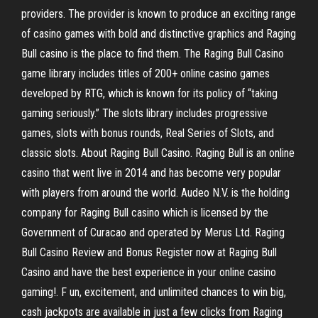
providers. The provider is known to produce an exciting range
of casino games with bold and distinctive graphics and Raging
Bull casino is the place to find them. The Raging Bull Casino
game library includes titles of 200+ online casino games
developed by RTG, which is known for its policy of “taking
gaming seriously.” The slots library includes progressive
games, slots with bonus rounds, Real Series of Slots, and
classic slots. About Raging Bull Casino. Raging Bull is an online
casino that went live in 2014 and has become very popular
with players from around the world. Audeo N.V. is the holding
company for Raging Bull casino which is licensed by the
Government of Curacao and operated by Merus Ltd. Raging
Bull Casino Review and Bonus Register now at Raging Bull
Casino and have the best experience in your online casino
gaming!. F un, excitement, and unlimited chances to win big,
cash jackpots are available in just a few clicks from Raging