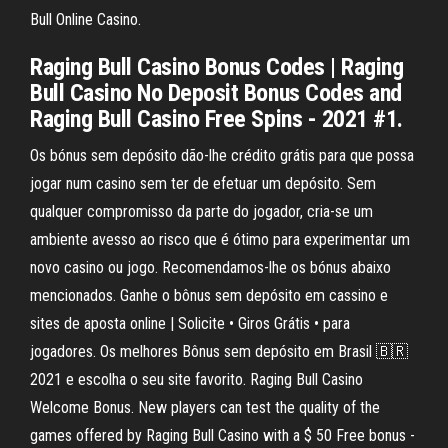
Bull Online Casino.
Raging Bull Casino Bonus Codes | Raging
Bull Casino No Deposit Bonus Codes and
Raging Bull Casino Free Spins - 2021 #1.
Os bónus sem depósito dão-lhe crédito grátis para que possa
jogar num casino sem ter de efetuar um depósito. Sem
qualquer compromisso da parte do jogador, cria-se um
ambiente avesso ao risco que é ótimo para experimentar um
novo casino ou jogo. Recomendamos-lhe os bónus abaixo
mencionados. Ganhe o bônus sem depósito em cassino e
sites de aposta online | Solicite • Giros Grátis • para
jogadores. Os melhores Bônus sem depósito em Brasil 🇧🇷
2021 e escolha o seu site favorito. Raging Bull Casino
Welcome Bonus. New players can test the quality of the
games offered by Raging Bull Casino with a $ 50 Free bonus -