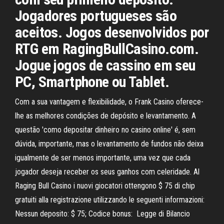
Jogadores portugueses são
aceitos. Jogos desenvolvidos por
RTG em RagingBullCasino.com.
Jogue jogos de cassino em seu
PC, Smartphone ou Tablet.
Com a sua vantagem e flexibilidade, o Frank Casino oferece-
lhe as melhores condições de depósito e levantamento. A
questão 'como depositar dinheiro no casino online' é, sem
dúvida, importante, mas o levantamento de fundos não deixa
igualmente de ser menos importante, uma vez que cada
jogador deseja receber os seus ganhos com celeridade. Al
Raging Bull Casino i nuovi giocatori ottengono $ 75 di chip
gratuiti alla registrazione utilizzando le seguenti informazioni:
Nessun deposito: $ 75; Codice bonus: Legge di Bilancio